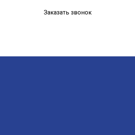
Заказать звонок