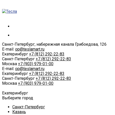
Санкт-Петербург, набережная канала Грибоедова, 126
E-mail:
op@teslamart.ru
Екатеринбург
+7 (812) 292-22-83
Санкт-Петербург
+7 (812) 292-22-83
Москва
+7 (903) 979-01-00
E-mail:
op@teslamart.ru
Екатеринбург
+7 (812) 292-22-83
Санкт-Петербург
+7 (812) 292-22-83
Москва
+7 (903) 979-01-00
Екатеринбург
Выберите город
Санкт-Петербург
Казань