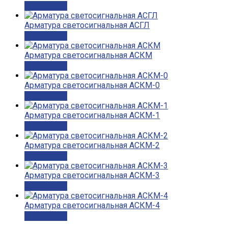
Подробнее
Арматура светосигнальная АСГЛ
Подробнее
Арматура светосигнальная АСКМ
Подробнее
Арматура светосигнальная АСКМ-0
Подробнее
Арматура светосигнальная АСКМ-1
Подробнее
Арматура светосигнальная АСКМ-2
Подробнее
Арматура светосигнальная АСКМ-3
Подробнее
Арматура светосигнальная АСКМ-4
Подробнее