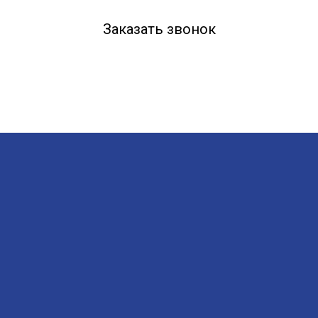
Заказать звонок