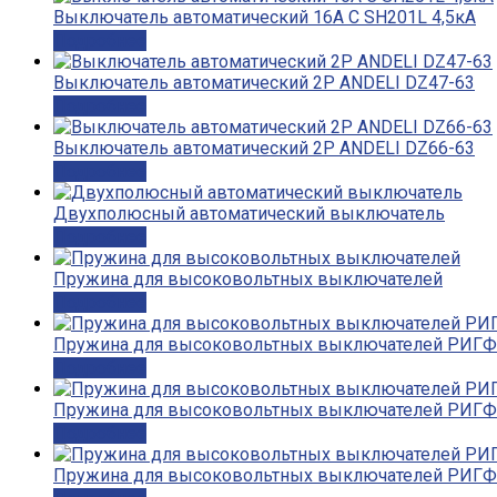
Выключатель автоматический 16А С SН201L 4,5кА
Подробнее
Выключатель автоматический 2P ANDELI DZ47-63
Подробнее
Выключатель автоматический 2P ANDELI DZ66-63
Подробнее
Двухполюсный автоматический выключатель
Подробнее
Пружина для высоковольтных выключателей
Подробнее
Пружина для высоковольтных выключателей РИГФ.
Подробнее
Пружина для высоковольтных выключателей РИГФ.
Подробнее
Пружина для высоковольтных выключателей РИГФ