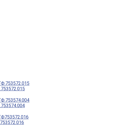
753572.015
753574.004
753572.016