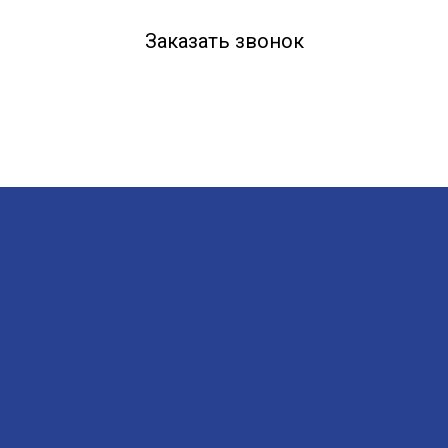
Заказать звонок