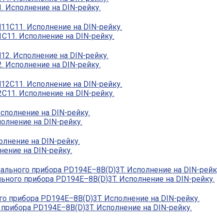
 Исполнение на DIN-рейку.
11. Исполнение на DIN-рейку.
 Исполнение на DIN-рейку.
11. Исполнение на DIN-рейку.
лнение на DIN-рейку.
ение на DIN-рейку.
ьного прибора PD194E–8B(D)3T. Исполнение на DIN-рейку.
 прибора PD194E–8B(D)3T. Исполнение на DIN-рейку.