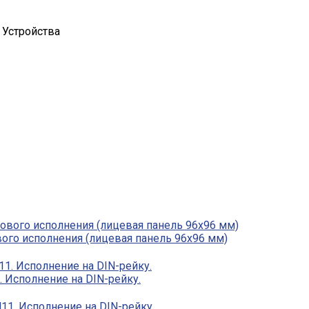
 Устройства
исполнения (лицевая панель 96х96 мм)
Исполнение на DIN-рейку.