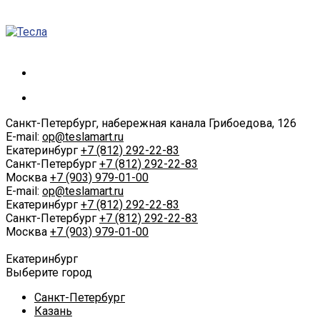
Санкт-Петербург, набережная канала Грибоедова, 126
E-mail:
op@teslamart.ru
Екатеринбург
+7 (812) 292-22-83
Санкт-Петербург
+7 (812) 292-22-83
Москва
+7 (903) 979-01-00
E-mail:
op@teslamart.ru
Екатеринбург
+7 (812) 292-22-83
Санкт-Петербург
+7 (812) 292-22-83
Москва
+7 (903) 979-01-00
Екатеринбург
Выберите город
Санкт-Петербург
Казань