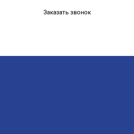
Заказать звонок