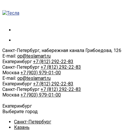
Санкт-Петербург, набережная канала Грибоедова, 126
E-mail:
op@teslamart.ru
Екатеринбург
+7 (812) 292-22-83
Санкт-Петербург
+7 (812) 292-22-83
Москва
+7 (903) 979-01-00
E-mail:
op@teslamart.ru
Екатеринбург
+7 (812) 292-22-83
Санкт-Петербург
+7 (812) 292-22-83
Москва
+7 (903) 979-01-00
Екатеринбург
Выберите город
Санкт-Петербург
Казань