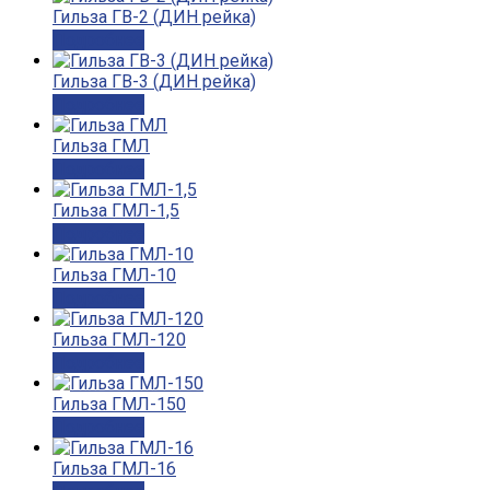
Гильза ГВ-2 (ДИН рейка)
Подробнее
Гильза ГВ-3 (ДИН рейка)
Подробнее
Гильза ГМЛ
Подробнее
Гильза ГМЛ-1,5
Подробнее
Гильза ГМЛ-10
Подробнее
Гильза ГМЛ-120
Подробнее
Гильза ГМЛ-150
Подробнее
Гильза ГМЛ-16