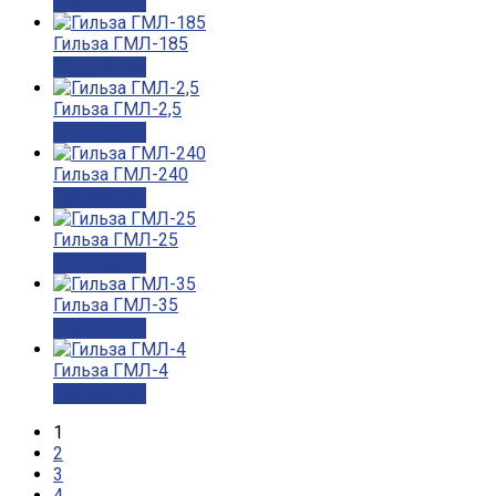
Подробнее
Гильза ГМЛ-185
Подробнее
Гильза ГМЛ-2,5
Подробнее
Гильза ГМЛ-240
Подробнее
Гильза ГМЛ-25
Подробнее
Гильза ГМЛ-35
Подробнее
Гильза ГМЛ-4
Подробнее
1
2
3
4