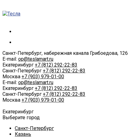
Санкт-Петербург, набережная канала Грибоедова, 126
E-mail:
op@teslamart.ru
Екатеринбург
+7 (812) 292-22-83
Санкт-Петербург
+7 (812) 292-22-83
Москва
+7 (903) 979-01-00
E-mail:
op@teslamart.ru
Екатеринбург
+7 (812) 292-22-83
Санкт-Петербург
+7 (812) 292-22-83
Москва
+7 (903) 979-01-00
Екатеринбург
Выберите город
Санкт-Петербург
Казань