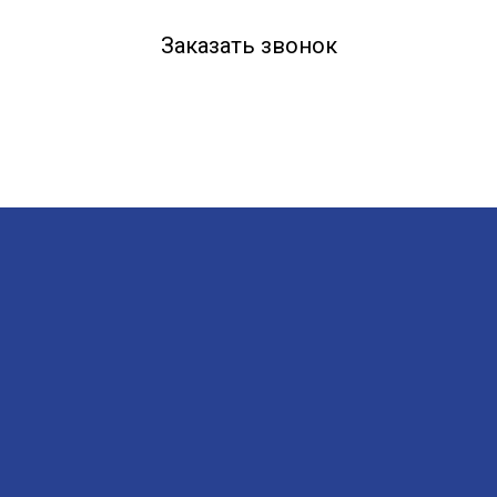
Заказать звонок