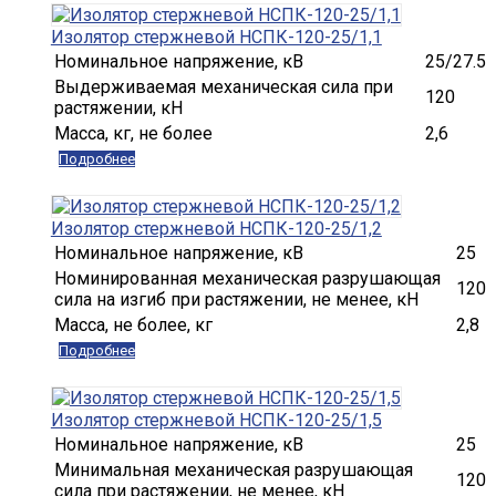
Изолятор стержневой НСПК-120-25/1,1
Номинальное напряжение, кВ
25/27.5
Выдерживаемая механическая сила при
120
растяжении, кН
Масса, кг, не более
2,6
Подробнее
Изолятор стержневой НСПК-120-25/1,2
Номинальное напряжение, кВ
25
Номинированная механическая разрушающая
120
сила на изгиб при растяжении, не менее, кН
Масса, не более, кг
2,8
Подробнее
Изолятор стержневой НСПК-120-25/1,5
Номинальное напряжение, кВ
25
Минимальная механическая разрушающая
120
сила при растяжении, не менее, кН