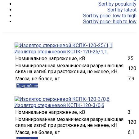
Sort by popularity
Sort by latest
Sort by price: low to high
Sort by price: high to low
Изолятор стержневой КСПК-120-25/1,1
Номинальное напряжение, кВ
25
Номинированная механическая разрушающая
120
сила на изгиб при растяжении, не менее, кН
Масса, не более, кг
7,9
Подробнее
Изолятор стержневой КСПК-120-3/0,6
Номинальное напряжение, кВ
3
Номинированная механическая разрушающая
120
сила на изгиб при растяжении, не менее, кН
Масса, не более, кг
6,1