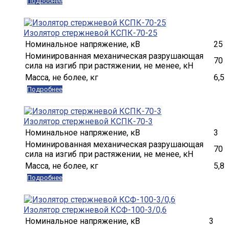
Подробнее
Изолятор стержневой КСПК-70-25
Номинальное напряжение, кВ
25
Номинированная механическая разрушающая
70
сила на изгиб при растяжении, не менее, кН
Масса, не более, кг
6,5
Подробнее
Изолятор стержневой КСПК-70-3
Номинальное напряжение, кВ
3
Номинированная механическая разрушающая
70
сила на изгиб при растяжении, не менее, кН
Масса, не более, кг
5,8
Подробнее
Изолятор стержневой КСФ-100-3/0,6
Номинальное напряжение, кВ
3