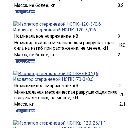
Масса, не более, кг
3,2
Подробнее
Изолятор стержневой НСПК-120-3/0,6
Номинальное напряжение, кВ
3
Номинированная механическая разрушающая
120
сила на изгиб при растяжении, не менее, кН
Масса, не более, кг
2
Подробнее
Изолятор стержневой НСПК-70-3/0,6
Номинальное напряжение, кВ
3
Минимальная механическая разрушающая сила
70
при растяжении, не менее, кН
Масса, кг
2,1
Подробнее