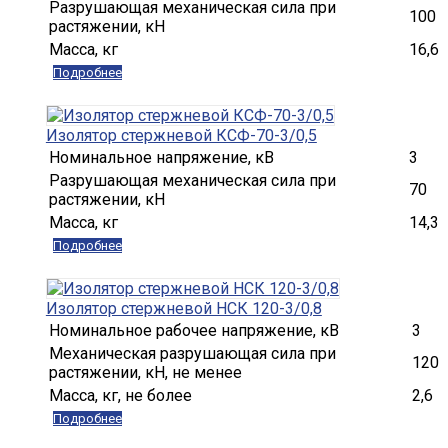
Разрушающая механическая сила при
100
растяжении, кН
Масса, кг
16,6
Подробнее
Изолятор стержневой КСФ-70-3/0,5
Номинальное напряжение, кВ
3
Разрушающая механическая сила при
70
растяжении, кН
Масса, кг
14,3
Подробнее
Изолятор стержневой НСК 120-3/0,8
Номинальное рабочее напряжение, кВ
3
Механическая разрушающая сила при
120
растяжении, кH, не менее
Масса, кг, не более
2,6
Подробнее