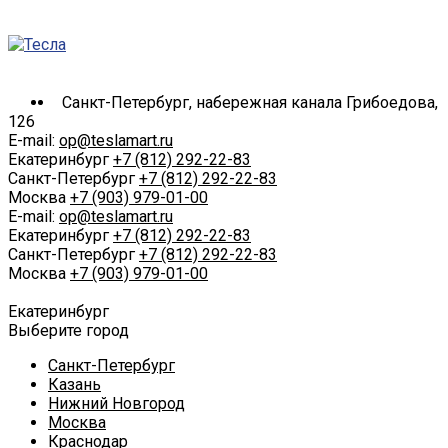
Санкт-Петербург, набережная канала Грибоедова,
126
E-mail:
op@teslamart.ru
Екатеринбург
+7 (812) 292-22-83
Санкт-Петербург
+7 (812) 292-22-83
Москва
+7 (903) 979-01-00
E-mail:
op@teslamart.ru
Екатеринбург
+7 (812) 292-22-83
Санкт-Петербург
+7 (812) 292-22-83
Москва
+7 (903) 979-01-00
Екатеринбург
Выберите город
Санкт-Петербург
Казань
Нижний Новгород
Москва
Краснодар