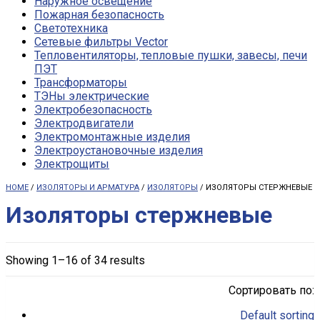
Наружное освещение
Пожарная безопасность
Светотехника
Сетевые фильтры Vector
Тепловентиляторы, тепловые пушки, завесы, печи
ПЭТ
Трансформаторы
ТЭНы электрические
Электробезопасность
Электродвигатели
Электромонтажные изделия
Электроустановочные изделия
Электрощиты
HOME
/
ИЗОЛЯТОРЫ И АРМАТУРА
/
ИЗОЛЯТОРЫ
/ ИЗОЛЯТОРЫ СТЕРЖНЕВЫЕ
Изоляторы стержневые
Showing 1–16 of 34 results
Сортировать по:
Default sorting