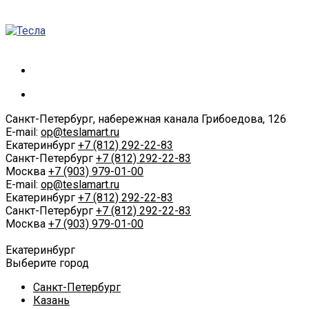
Санкт-Петербург, набережная канала Грибоедова, 126
E-mail:
op@teslamart.ru
Екатеринбург
+7 (812) 292-22-83
Санкт-Петербург
+7 (812) 292-22-83
Москва
+7 (903) 979-01-00
E-mail:
op@teslamart.ru
Екатеринбург
+7 (812) 292-22-83
Санкт-Петербург
+7 (812) 292-22-83
Москва
+7 (903) 979-01-00
Екатеринбург
Выберите город
Санкт-Петербург
Казань