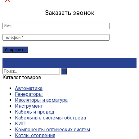
Заказать звонок
Каталог товаров
Автоматика
Генераторы
Изоляторы и арматура
Инструмент
Кабель и провод
Кабельные системы обогрева
КИП
Компоненты оптических систем
Котлы отопления