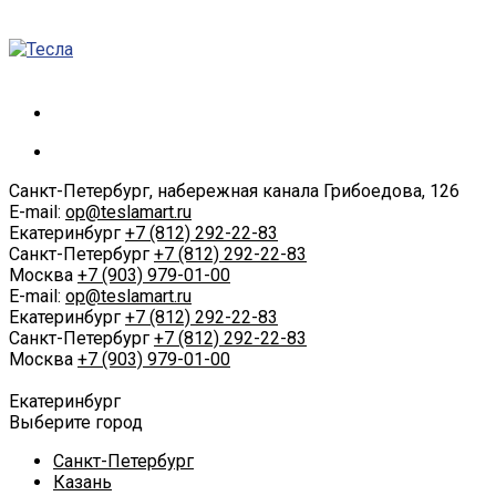
Санкт-Петербург, набережная канала Грибоедова, 126
E-mail:
op@teslamart.ru
Екатеринбург
+7 (812) 292-22-83
Санкт-Петербург
+7 (812) 292-22-83
Москва
+7 (903) 979-01-00
E-mail:
op@teslamart.ru
Екатеринбург
+7 (812) 292-22-83
Санкт-Петербург
+7 (812) 292-22-83
Москва
+7 (903) 979-01-00
Екатеринбург
Выберите город
Санкт-Петербург
Казань