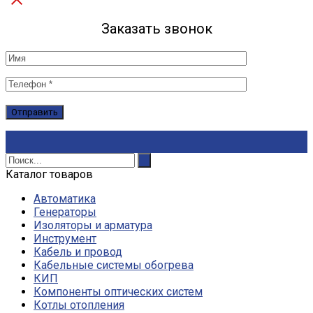
Заказать звонок
Каталог товаров
Автоматика
Генераторы
Изоляторы и арматура
Инструмент
Кабель и провод
Кабельные системы обогрева
КИП
Компоненты оптических систем
Котлы отопления