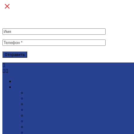
Каталог продукции
О компании
Офис в Санкт-Петербурге
Документы
Вакансии
Мы на рынке
Миссия
Партнеры
Отзывы
Политика конфиденциальности