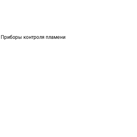
 Приборы контроля пламени