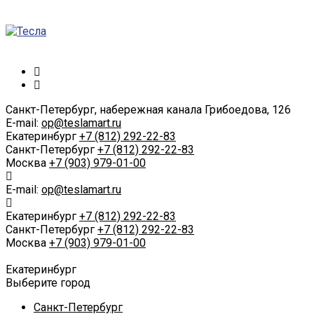
Санкт-Петербург, набережная канала Грибоедова, 126
E-mail:
op@teslamart.ru
Екатеринбург
+7 (812) 292-22-83
Санкт-Петербург
+7 (812) 292-22-83
Москва
+7 (903) 979-01-00
E-mail:
op@teslamart.ru
Екатеринбург
+7 (812) 292-22-83
Санкт-Петербург
+7 (812) 292-22-83
Москва
+7 (903) 979-01-00
Екатеринбург
Выберите город
Санкт-Петербург