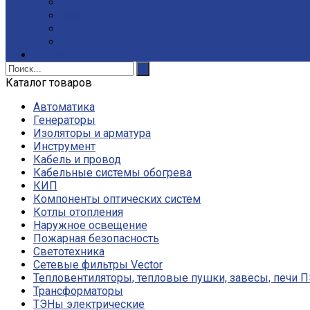
Европа
Азия
Инвесторы
Недвижимость
Контакты
Каталог товаров
Автоматика
Генераторы
Изоляторы и арматура
Инструмент
Кабель и провод
Кабельные системы обогрева
КИП
Компоненты оптических систем
Котлы отопления
Наружное освещение
Пожарная безопасность
Светотехника
Сетевые фильтры Vector
Тепловентиляторы, тепловые пушки, завесы, печи 
Трансформаторы
ТЭНы электрические