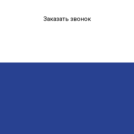
Заказать звонок