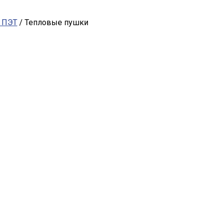
и ПЭТ
/ Тепловые пушки