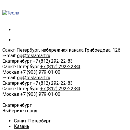
Санкт-Петербург, набережная канала Грибоедова, 126
E-mail:
op@teslamart.ru
Екатеринбург
+7 (812) 292-22-83
Санкт-Петербург
+7 (812) 292-22-83
Москва
+7 (903) 979-01-00
E-mail:
op@teslamart.ru
Екатеринбург
+7 (812) 292-22-83
Санкт-Петербург
+7 (812) 292-22-83
Москва
+7 (903) 979-01-00
Екатеринбург
Выберите город
Санкт-Петербург
Казань