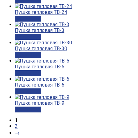
Подробнее
Пушка тепловая ТВ-24
Подробнее
Пушка тепловая ТВ-3
Подробнее
Пушка тепловая ТВ-30
Подробнее
Пушка тепловая ТВ-5
Подробнее
Пушка тепловая ТВ-6
Подробнее
Пушка тепловая ТВ-9
Подробнее
1
2
→