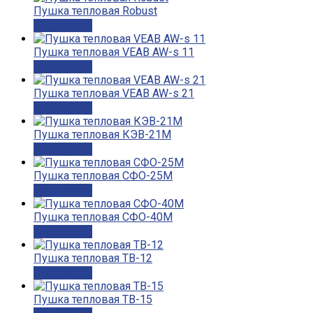
Пушка тепловая Robust
Подробнее
Пушка тепловая VEAB AW-s 11
Подробнее
Пушка тепловая VEAB AW-s 21
Подробнее
Пушка тепловая КЭВ-21М
Подробнее
Пушка тепловая СФО-25М
Подробнее
Пушка тепловая СФО-40М
Подробнее
Пушка тепловая ТВ-12
Подробнее
Пушка тепловая ТВ-15