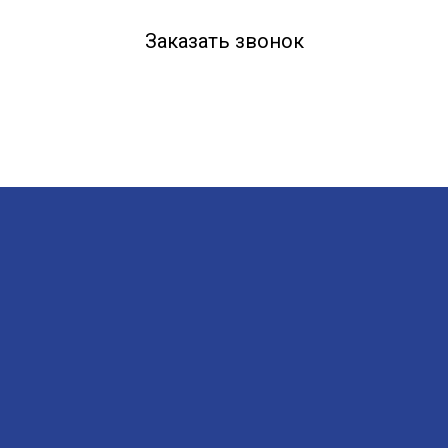
Заказать звонок