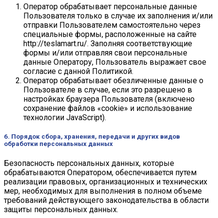
Оператор обрабатывает персональные данные
Пользователя только в случае их заполнения и/или
отправки Пользователем самостоятельно через
специальные формы, расположенные на сайте
http://teslamart.ru/. Заполняя соответствующие
формы и/или отправляя свои персональные
данные Оператору, Пользователь выражает свое
согласие с данной Политикой.
Оператор обрабатывает обезличенные данные о
Пользователе в случае, если это разрешено в
настройках браузера Пользователя (включено
сохранение файлов «cookie» и использование
технологии JavaScript).
6. Порядок сбора, хранения, передачи и других видов
обработки персональных данных
Безопасность персональных данных, которые
обрабатываются Оператором, обеспечивается путем
реализации правовых, организационных и технических
мер, необходимых для выполнения в полном объеме
требований действующего законодательства в области
защиты персональных данных.