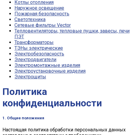
Котлы отопления
Наружное освещение
Пожарная безопасность
Светотехника
Сетевые фильтры Vector
Тепловентиляторы, тепловые пушки, завесы, печи
ПЭТ
Трансформаторы
ТЭНы электрические
Электробезопасность
Электродвигатели
Электромонтажные изделия
Электроустановочные изделия
Электрощиты
Политика
конфиденциальности
1. Общие положения
Настоящая политика обработки персональных данных