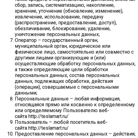
сбор, запись, систематизацию, накопление,
хранение, уточнение (обновление, изменение),
извлечение, использование, передачу
(распространение, предоставление, доступ),
обезличивание, блокирование, удаление,
уничтожение персональных данных;
Оператор – государственный орган,
муниципальный орган, юридическое или
физическое лицо, самостоятельно или совместно с
другими лицами организующие и (или)
осуществляющие обработку персональных данных,
а также определяющие цели обработки
персональных данных, состав персональных
данных, подлежащих обработке, действия
(операции), совершаемые с персональными
данными;
Персональные данные – любая информация,
относящаяся прямо или косвенно к определенному
или определяемому Пользователю веб-
сайта http://teslamart.ru/
Пользователь – любой посетитель веб-
сайта http://teslamart.ru/
Предоставление персональных данных – действия,