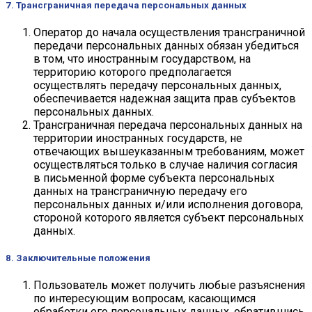
7. Трансграничная передача персональных данных
Оператор до начала осуществления трансграничной
передачи персональных данных обязан убедиться
в том, что иностранным государством, на
территорию которого предполагается
осуществлять передачу персональных данных,
обеспечивается надежная защита прав субъектов
персональных данных.
Трансграничная передача персональных данных на
территории иностранных государств, не
отвечающих вышеуказанным требованиям, может
осуществляться только в случае наличия согласия
в письменной форме субъекта персональных
данных на трансграничную передачу его
персональных данных и/или исполнения договора,
стороной которого является субъект персональных
данных.
8. Заключительные положения
Пользователь может получить любые разъяснения
по интересующим вопросам, касающимся
обработки его персональных данных, обратившись