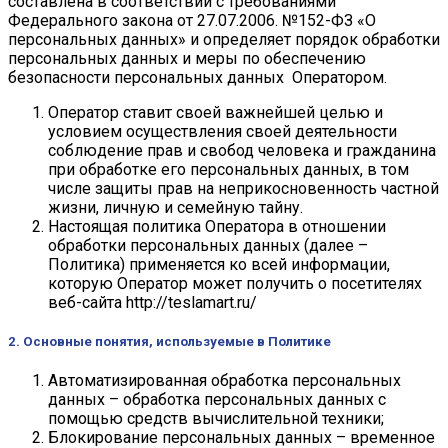
составлена в соответствии с требованиями
Федерального закона от 27.07.2006. №152-ФЗ «О
персональных данных» и определяет порядок обработки
персональных данных и меры по обеспечению
безопасности персональных данных Оператором.
Оператор ставит своей важнейшей целью и
условием осуществления своей деятельности
соблюдение прав и свобод человека и гражданина
при обработке его персональных данных, в том
числе защиты прав на неприкосновенность частной
жизни, личную и семейную тайну.
Настоящая политика Оператора в отношении
обработки персональных данных (далее –
Политика) применяется ко всей информации,
которую Оператор может получить о посетителях
веб-сайта http://teslamart.ru/
2. Основные понятия, используемые в Политике
Автоматизированная обработка персональных
данных – обработка персональных данных с
помощью средств вычислительной техники;
Блокирование персональных данных – временное