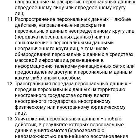
направленные на раскрытие персональных данных
определенному лицу или определенному кругу
лиц;
Распространение персональных данных – любые
действия, направленные на раскрытие
персональных данных неопределенному кругу лиц
(передача персональных данных) или на
ознакомление с персональными данными
неограниченного круга лиц, в том числе
обнародование персональных данных в средствах
массовой информации, размещение в
информационно-телекоммуникационных сетях или
предоставление доступа к персональным данным
каким-либо иным способом;
Трансграничная передача персональных данных –
передача персональных данных на территорию
иностранного государства органу власти
иностранного государства, иностранному
физическому или иностранному юридическому
лицу;
Уничтожение персональных данных – любые
действия, в результате которых персональные
данные уничтожаются безвозвратно с
невозможностью дальнейшего восстановления