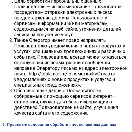
Цель обработки персональных данных
Пользователя — информирование Пользователя
посредством отправки электронных писем;
предоставление доступа Пользователю к
сервисам, информации и/или материалам,
содержащимся на веб-сайте; уточнения деталей
записи на получение услуг.
Также Оператор имеет право направлять
Пользователю уведомления о новых продуктах и
услугах, специальных предложениях и различных
событиях. Пользователь всегда может отказаться
от получения информационных сообщений,
направив Оператору письмо на адрес электронной
почты http://teslamart.ru/ с пометкой «Отказ от
уведомлениях о новых продуктах и услугах и
специальных предложениях».
Обезличенные данные Пользователей,
собираемые с помощью сервисов интернет-
статистики, служат для сбора информации о
действиях Пользователей на сайте, улучшения
качества сайта и его содержания.
5. Правовые основания обработки персональных данных