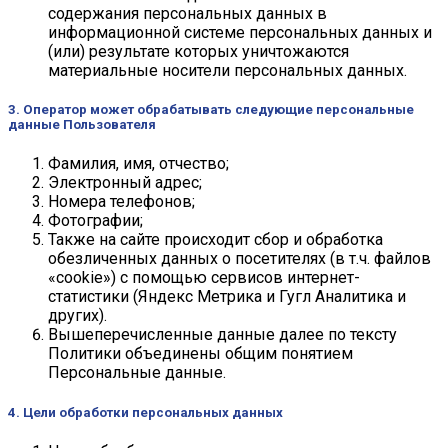
содержания персональных данных в
информационной системе персональных данных и
(или) результате которых уничтожаются
материальные носители персональных данных.
3. Оператор может обрабатывать следующие персональные
данные Пользователя
Фамилия, имя, отчество;
Электронный адрес;
Номера телефонов;
Фотографии;
Также на сайте происходит сбор и обработка
обезличенных данных о посетителях (в т.ч. файлов
«cookie») с помощью сервисов интернет-
статистики (Яндекс Метрика и Гугл Аналитика и
других).
Вышеперечисленные данные далее по тексту
Политики объединены общим понятием
Персональные данные.
4. Цели обработки персональных данных