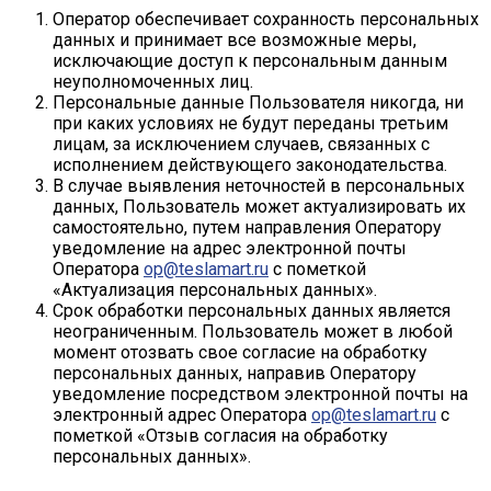
Оператор обеспечивает сохранность персональных
данных и принимает все возможные меры,
исключающие доступ к персональным данным
неуполномоченных лиц.
Персональные данные Пользователя никогда, ни
при каких условиях не будут переданы третьим
лицам, за исключением случаев, связанных с
исполнением действующего законодательства.
В случае выявления неточностей в персональных
данных, Пользователь может актуализировать их
самостоятельно, путем направления Оператору
уведомление на адрес электронной почты
Оператора
op@teslamart.ru
с пометкой
«Актуализация персональных данных».
Срок обработки персональных данных является
неограниченным. Пользователь может в любой
момент отозвать свое согласие на обработку
персональных данных, направив Оператору
уведомление посредством электронной почты на
электронный адрес Оператора
op@teslamart.ru
с
пометкой «Отзыв согласия на обработку
персональных данных».