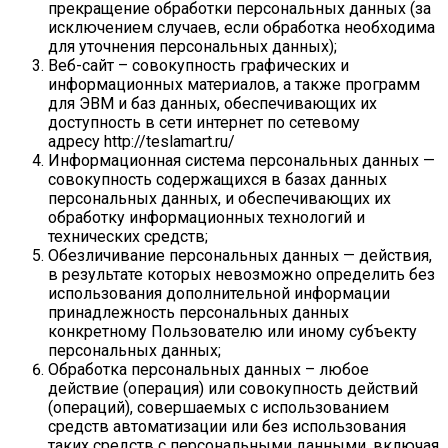
прекращение обработки персональных данных (за
исключением случаев, если обработка необходима
для уточнения персональных данных);
Веб-сайт – совокупность графических и
информационных материалов, а также программ
для ЭВМ и баз данных, обеспечивающих их
доступность в сети интернет по сетевому
адресу http://teslamart.ru/
Информационная система персональных данных —
совокупность содержащихся в базах данных
персональных данных, и обеспечивающих их
обработку информационных технологий и
технических средств;
Обезличивание персональных данных — действия,
в результате которых невозможно определить без
использования дополнительной информации
принадлежность персональных данных
конкретному Пользователю или иному субъекту
персональных данных;
Обработка персональных данных – любое
действие (операция) или совокупность действий
(операций), совершаемых с использованием
средств автоматизации или без использования
таких средств с персональными данными, включая