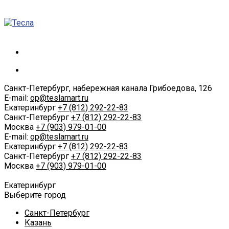
Санкт-Петербург, набережная канала Грибоедова, 126
E-mail:
op@teslamart.ru
Екатеринбург
+7 (812) 292-22-83
Санкт-Петербург
+7 (812) 292-22-83
Москва
+7 (903) 979-01-00
E-mail:
op@teslamart.ru
Екатеринбург
+7 (812) 292-22-83
Санкт-Петербург
+7 (812) 292-22-83
Москва
+7 (903) 979-01-00
Екатеринбург
Выберите город
Санкт-Петербург
Казань