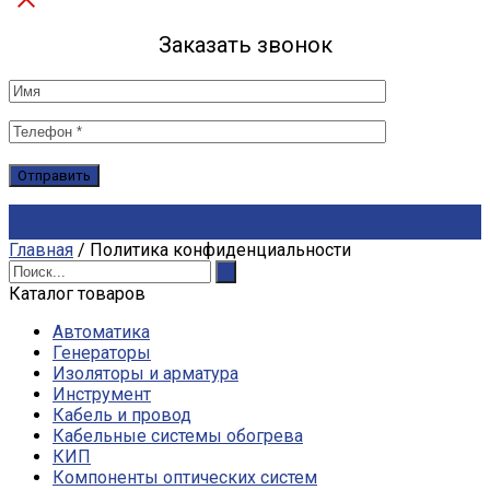
Заказать звонок
Главная
/
Политика конфиденциальности
Каталог товаров
Автоматика
Генераторы
Изоляторы и арматура
Инструмент
Кабель и провод
Кабельные системы обогрева
КИП
Компоненты оптических систем