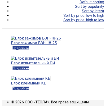
Default sorting
Sort by popularity
Sort by latest
Sort by price: low to high
Sort by price: high to low
Блок зажимов БЗН-18-25
Подробнее
Блок испытательный БИ
Подробнее
Блок клеммный КБ
Подробнее
© 2026 ООО «ТЕСЛА». Все права защищены.