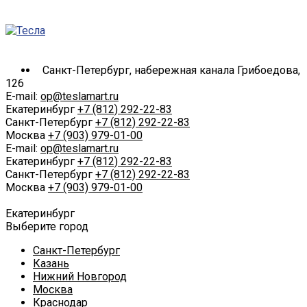
Санкт-Петербург, набережная канала Грибоедова,
126
E-mail:
op@teslamart.ru
Екатеринбург
+7 (812) 292-22-83
Санкт-Петербург
+7 (812) 292-22-83
Москва
+7 (903) 979-01-00
E-mail:
op@teslamart.ru
Екатеринбург
+7 (812) 292-22-83
Санкт-Петербург
+7 (812) 292-22-83
Москва
+7 (903) 979-01-00
Екатеринбург
Выберите город
Санкт-Петербург
Казань
Нижний Новгород
Москва
Краснодар