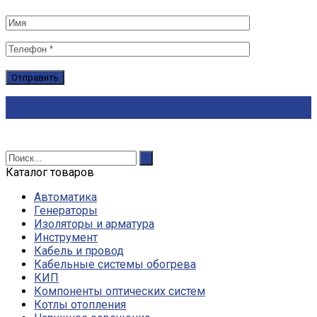
Каталог товаров
Автоматика
Генераторы
Изоляторы и арматура
Инструмент
Кабель и провод
Кабельные системы обогрева
КИП
Компоненты оптических систем
Котлы отопления