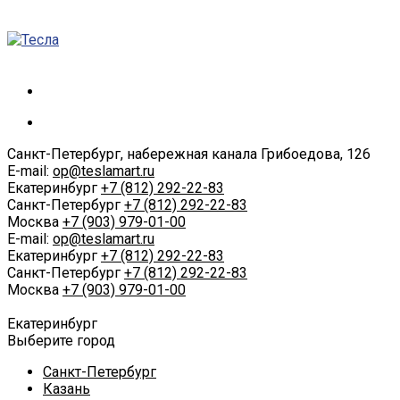
Санкт-Петербург, набережная канала Грибоедова, 126
E-mail:
op@teslamart.ru
Екатеринбург
+7 (812) 292-22-83
Санкт-Петербург
+7 (812) 292-22-83
Москва
+7 (903) 979-01-00
E-mail:
op@teslamart.ru
Екатеринбург
+7 (812) 292-22-83
Санкт-Петербург
+7 (812) 292-22-83
Москва
+7 (903) 979-01-00
Екатеринбург
Выберите город
Санкт-Петербург
Казань