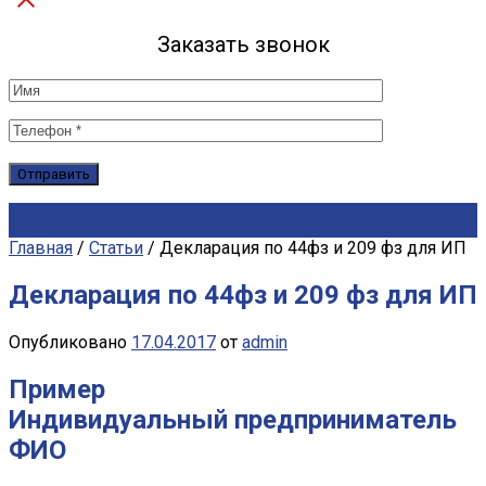
Заказать звонок
Главная
/
Статьи
/
Декларация по 44фз и 209 фз для ИП
Декларация по 44фз и 209 фз для ИП
Опубликовано
17.04.2017
от
admin
Пример
Индивидуальный предприниматель
ФИО