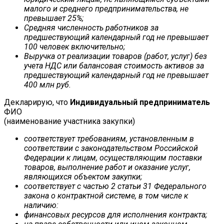
малого и среднего предпринимательства, не
превышает 25%;
Средняя численность работников за
предшествующий календарный год не превышает
100 человек включительно;
Выручка от реализации товаров (работ, услуг) без
учета НДС или балансовая стоимость активов за
предшествующий календарный год не превышает
400 млн руб.
Декларирую, что
Индивидуальный предприниматель
ФИО
(наименование участника закупки)
соответствует требованиям, установленным в
соответствии с законодательством Российской
Федерации к лицам, осуществляющим поставки
товаров, выполнение работ и оказание услуг,
являющихся объектом закупки;
соответствует с частью 2 статьи 31 Федерального
закона о контрактной системе, в том числе к
наличию:
финансовых ресурсов для исполнения контракта;