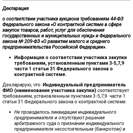
Декларация
о соответствии участника аукциона требованиям 44-ФЗ
Федерального закона «О контрактной системе в сфере
закупок товаров, работ, услуг для обеспечения
государственных и муниципальных нужд» и Федерального
закона № 209-ФЗ «О развитии малого и среднего
предпринимательства Российской Федерации».
Информация о соответствии участника закупки
требованиям, установленным пунктами 3-5,7,9
части 1 статьи 31 Федерального закона о
контрактной системе.
Декларирую, что
Индивидуальный предприниматель
ФИО (наименование участника закупки)
соответствует
требованиям, установленным пунктами 3-5,7,9 части 1
статьи 31 Федерального закона о контрактной системе.
Не проводилось ликвидации индивидуального
предпринимателя и отсутствуют решения
арбитражного суда о признании индивидуального
предпринимателя несостоятельным (банкротом) и