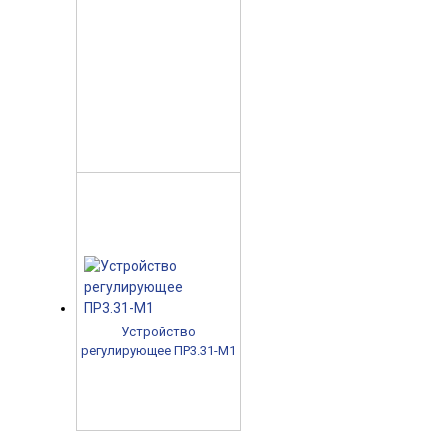
Устройство
регулирующее ПР3.31-М1