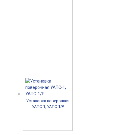
Установка поверочная
УАПС-1, УАПС-1/Р