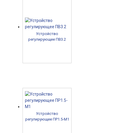
Устройство
регулирующее ПВ3.2
Устройство
регулирующее ПР1.5-М1