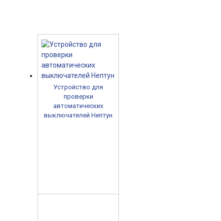
Устройство для
проверки
автоматических
выключателей Нептун