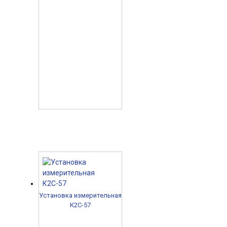
Установка измерительная
К2С-57