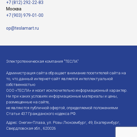
+7 (812) 292-22-83
Москва
+7 (903) 979-01-00
op@teslamart.ru
Электротехническая компания "ТЕСЛА"
Администрация сайта обращает внимание посетителей сайта на
то, что данный интернет-сайт является интеллектуальной
собственностью
ООО «ТЕСЛА» и носит исключительно информационный характер.
Ни при каких условиях информационные материалы и цены,
размещенные на сайте,
не являются публичной офертой, определяемой положениями
Статьи 437 Гражданского кодекса РФ.
Адрес: Онегин-Плаза, ул. Розы Люксембург, 49, Екатеринбург,
Свердловская обл., 620026