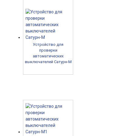
Устройство для
проверки
автоматических
выключателей Сатурн-М