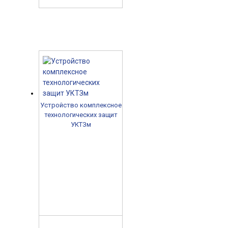
Устройство комплексное
технологических защит
УКТЗм