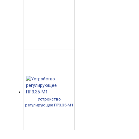
Устройство
регулирующее ПР3.35-М1