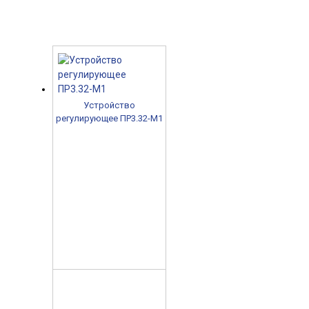
Устройство
регулирующее ПР3.32-М1