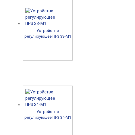
Устройство
регулирующее ПР3.33-М1
Устройство
регулирующее ПР3.34-М1