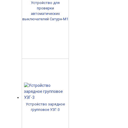
Устройство для
проверки
автоматических
выключателей Сатурн-М1
Устройство зарядное
групповое УЗГ-3