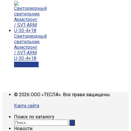
Светодиодный
светильник
Армстронг
/ SVT-ARM
U-30-4×18
Подробнее
© 2026 ООО «ТЕСЛА». Все права защищены.
Карта сайта
Поиск по каталогу
Новости