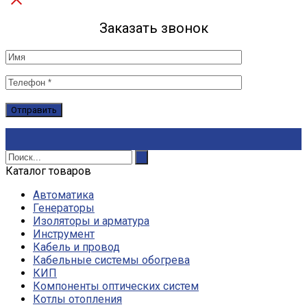
Заказать звонок
Каталог товаров
Автоматика
Генераторы
Изоляторы и арматура
Инструмент
Кабель и провод
Кабельные системы обогрева
КИП
Компоненты оптических систем
Котлы отопления