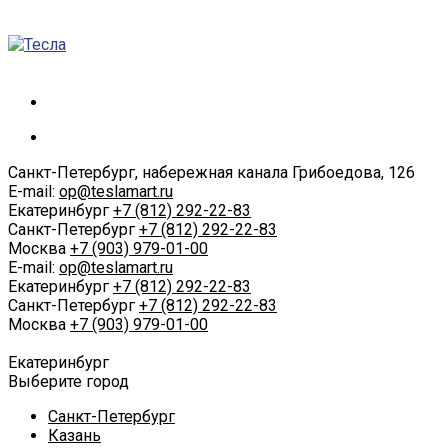
Санкт-Петербург, набережная канала Грибоедова, 126
E-mail:
op@teslamart.ru
Екатеринбург
+7 (812) 292-22-83
Санкт-Петербург
+7 (812) 292-22-83
Москва
+7 (903) 979-01-00
E-mail:
op@teslamart.ru
Екатеринбург
+7 (812) 292-22-83
Санкт-Петербург
+7 (812) 292-22-83
Москва
+7 (903) 979-01-00
Екатеринбург
Выберите город
Санкт-Петербург
Казань