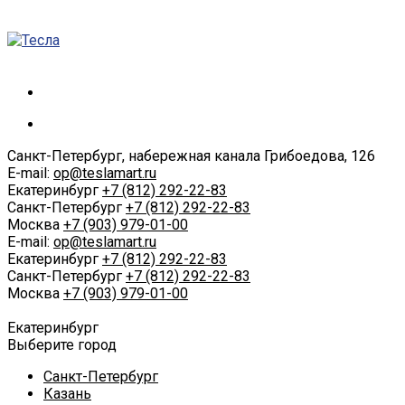
Санкт-Петербург, набережная канала Грибоедова, 126
E-mail:
op@teslamart.ru
Екатеринбург
+7 (812) 292-22-83
Санкт-Петербург
+7 (812) 292-22-83
Москва
+7 (903) 979-01-00
E-mail:
op@teslamart.ru
Екатеринбург
+7 (812) 292-22-83
Санкт-Петербург
+7 (812) 292-22-83
Москва
+7 (903) 979-01-00
Екатеринбург
Выберите город
Санкт-Петербург
Казань