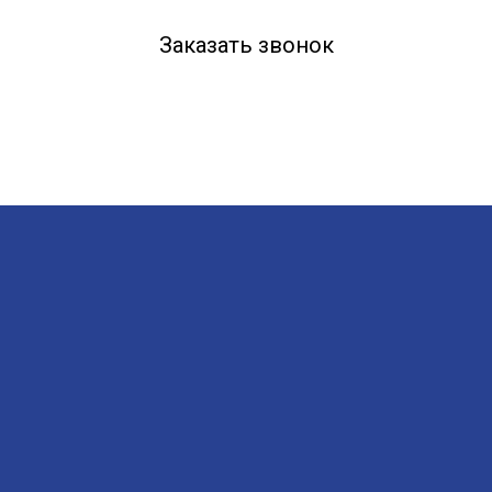
Заказать звонок