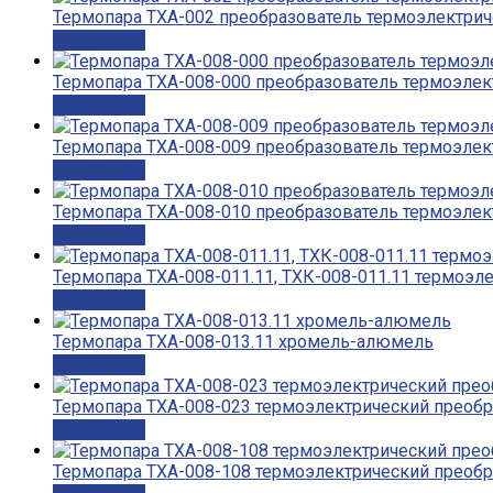
Термопара ТХА-002 преобразователь термоэлектри
Подробнее
Термопара ТХА-008-000 преобразователь термоэлек
Подробнее
Термопара ТХА-008-009 преобразователь термоэлек
Подробнее
Термопара ТХА-008-010 преобразователь термоэлек
Подробнее
Термопара ТХА-008-011.11, ТХК-008-011.11 термоэл
Подробнее
Термопара ТХА-008-013.11 хромель-алюмель
Подробнее
Термопара ТХА-008-023 термоэлектрический преобр
Подробнее
Термопара ТХА-008-108 термоэлектрический преобр