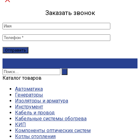
Заказать звонок
Каталог товаров
Автоматика
Генераторы
Изоляторы и арматура
Инструмент
Кабель и провод
Кабельные системы обогрева
КИП
Компоненты оптических систем
Котлы отопления