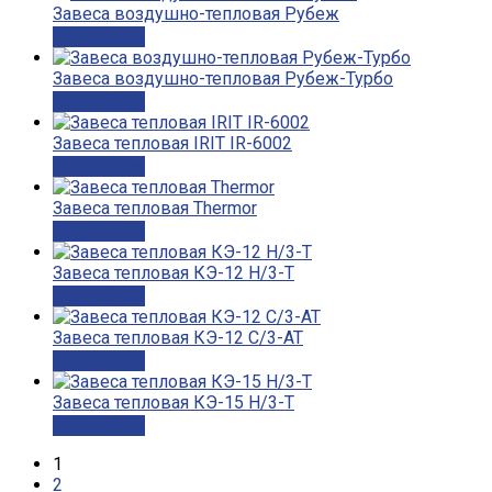
Завеса воздушно-тепловая Рубеж
Подробнее
Завеса воздушно-тепловая Рубеж-Турбо
Подробнее
Завеса тепловая IRIT IR-6002
Подробнее
Завеса тепловая Thermor
Подробнее
Завеса тепловая КЭ-12 Н/3-Т
Подробнее
Завеса тепловая КЭ-12 С/3-АТ
Подробнее
Завеса тепловая КЭ-15 Н/3-Т
Подробнее
1
2