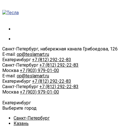
Санкт-Петербург, набережная канала Грибоедова, 126
E-mail:
op@teslamart.ru
Екатеринбург
+7 (812) 292-22-83
Санкт-Петербург
+7 (812) 292-22-83
Москва
+7 (903) 979-01-00
E-mail:
op@teslamart.ru
Екатеринбург
+7 (812) 292-22-83
Санкт-Петербург
+7 (812) 292-22-83
Москва
+7 (903) 979-01-00
Екатеринбург
Выберите город
Санкт-Петербург
Казань