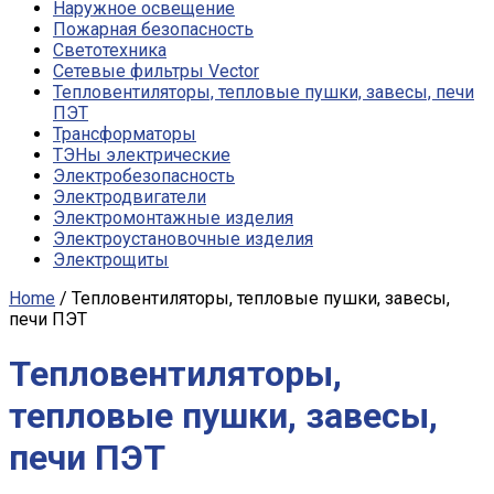
Наружное освещение
Пожарная безопасность
Светотехника
Сетевые фильтры Vector
Тепловентиляторы, тепловые пушки, завесы, печи
ПЭТ
Трансформаторы
ТЭНы электрические
Электробезопасность
Электродвигатели
Электромонтажные изделия
Электроустановочные изделия
Электрощиты
Home
/ Тепловентиляторы, тепловые пушки, завесы,
печи ПЭТ
Тепловентиляторы,
тепловые пушки, завесы,
печи ПЭТ